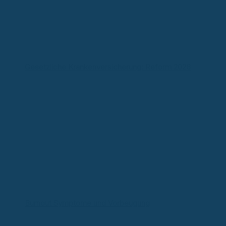
Gesetzliche Krankenversicherung: Reform 2026
Burnout Symptome und Vorbeugung