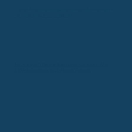
Neue Regeln für medizinisches Cannabis: Was
GKV-Versicherte jetzt wissen müssen