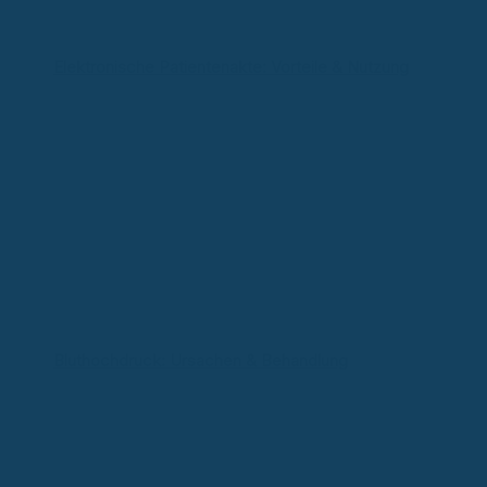
Elektronische Patientenakte: Vorteile & Nutzung
Bluthochdruck: Ursachen & Behandlung