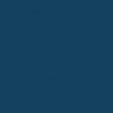
Weitere aktuelle News
RSV: Symptome bei Kindern und Erwachsenen