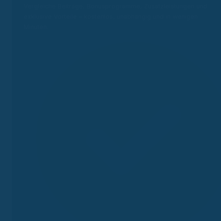
Vergleiche Beiträge, Bonusprogramme, Zusatzleistungen und
exklusive Vorteile – kostenlos, unabhängig und in wenigen
Minuten.