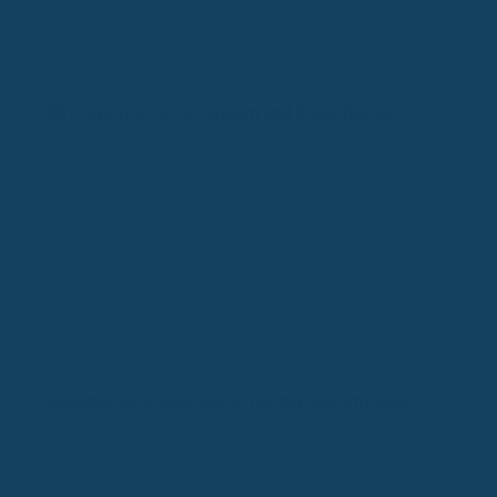
RSV: Symptome bei Kindern und Erwachsenen
Gesetzliche Krankenversicherung: Reform 2026