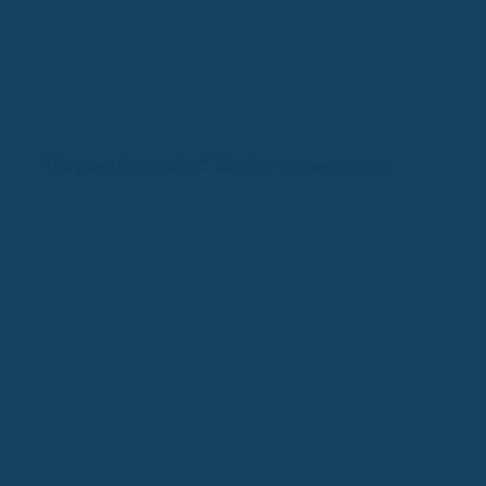
Hitze und Gesundheit: Was Sie wissen müssen