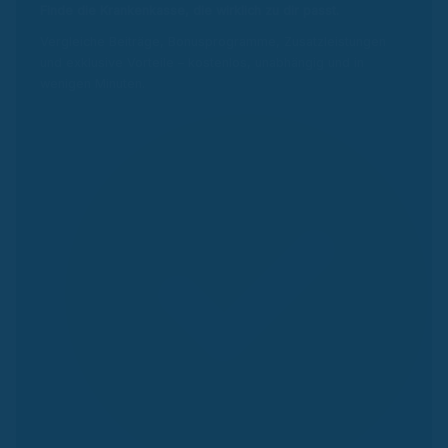
Finde die Krankenkasse, die wirklich zu dir passt.
Vergleiche Beiträge, Bonusprogramme, Zusatzleistungen
und exklusive Vorteile – kostenlos, unabhängig und in
wenigen Minuten.