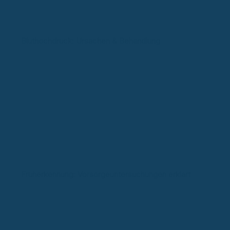
Bluthochdruck: Ursachen & Behandlung
Früherkennung: Vorsorgeuntersuchungen erklärt