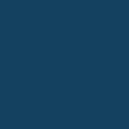
Burnout Symptome und Vorbeugung
Neue Regeln für medizinisches Cannabis: Was GKV-