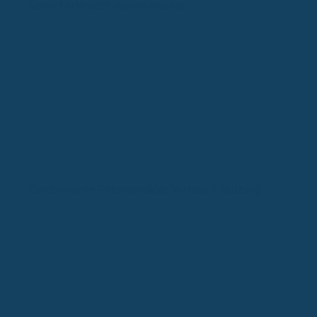
Versicherte jetzt wissen müssen
Elektronische Patientenakte: Vorteile & Nutzung