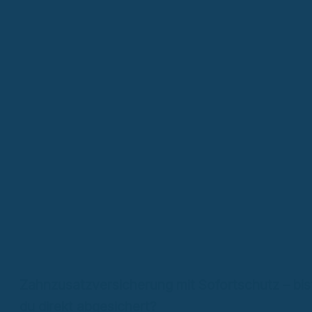
Zahnzusatzversicherung mit Sofortschutz – bis
du direkt abgesichert?