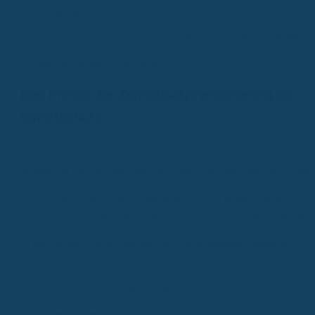
bessere Wahl.
Beim Abschluss solltest du unbedingt die Vertragsbedingungen,
Laufzeiten und Kündigungsfristen genau prüfen, um spätere böse
Überraschungen zu vermeiden.
Das Prinzip der Zahnzusatzversicherung mit
Sofortschutz
Stell dir vor, du kommst gerade vom Zahnarzt und hörst, dass eine
Behandlung nötig ist. Bei vielen Versicherungen wäre das ein Grund,
dich abzulehnen. Aber bei einer Zahnzusatzversicherung mit
Sofortschutz ist das anders. Hier bekommst du direkt nach dem
Abschluss Schutz, auch wenn der Zahnarzt schon eine Behandlung
angeraten oder sogar begonnen hat. Das ist ein wichtiger Unterschie
zu den meisten Tarifen, die erst nach einer gewissen Wartezeit
greifen.
Das Prinzip dahinter ist eigentlich ganz einfach: