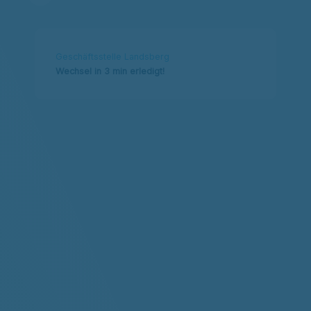
Geschäftsstelle Landsberg
Wechsel in 3 min erledigt!