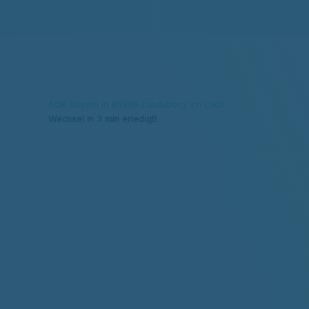
AOK Bayern in 86899 Landsberg am Lech
Wechsel in 3 min erledigt!