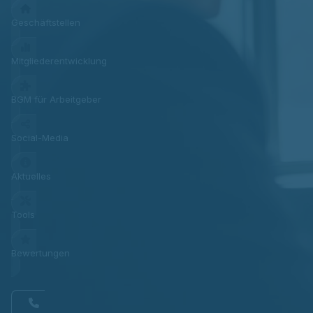
Geschäftstellen
Mitgliederentwicklung
BGM für Arbeitgeber
Social-Media
Aktuelles
Tools
Bewertungen