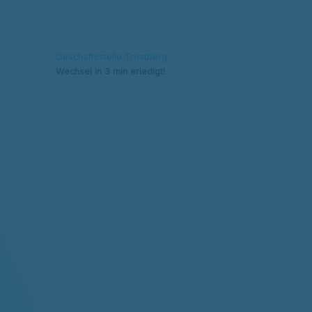
Geschäftsstelle Trostberg
Wechsel in 3 min erledigt!