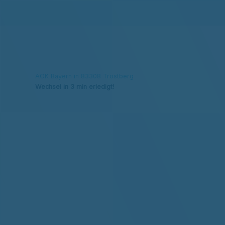
AOK Bayern in 83308 Trostberg
Wechsel in 3 min erledigt!