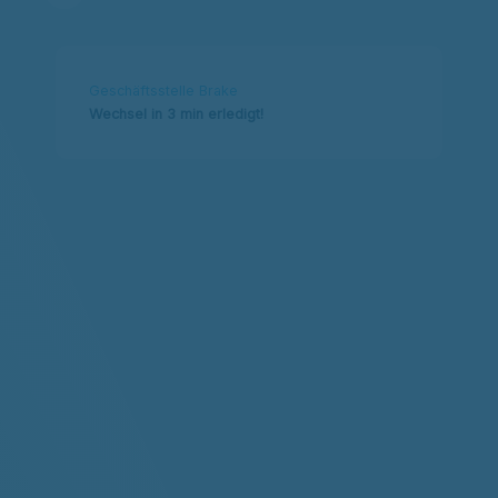
Geschäftsstelle Brake
Wechsel in 3 min erledigt!