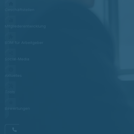
Geschäftstellen
Mitgliederentwicklung
BGM für Arbeitgeber
Social-Media
Aktuelles
Tools
Bewertungen