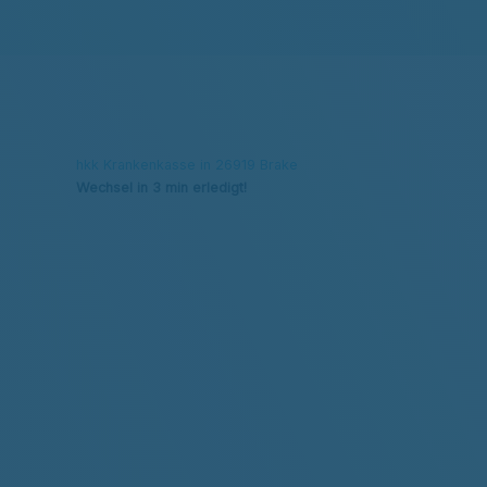
hkk Krankenkasse in 26919 Brake
Wechsel in 3 min erledigt!