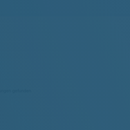
tungen gefunden.