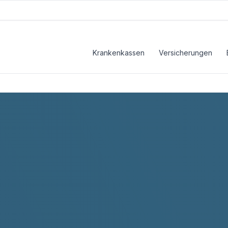
Krankenkassen
Versicherungen