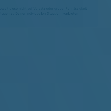
weit diese nicht auf Vorsatz oder grober Fahrlässigkeit
agen zu Deiner individuellen Situation, konkreten