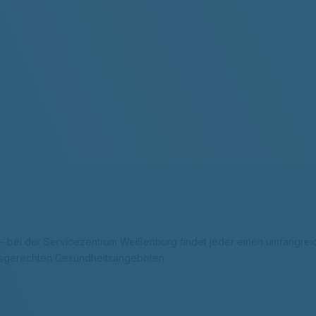
 – bei der Servicezentrum Weißenburg findet jeder einen umfangreic
fsgerechten Gesundheitsangeboten.