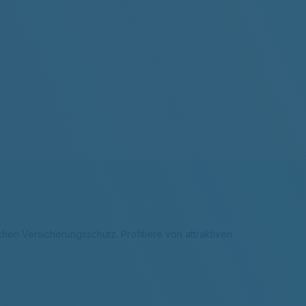
hen Versicherungsschutz. Profitiere von attraktiven