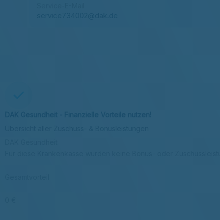
Service-E-Mail
service734002@dak.de
DAK Gesundheit - Finanzielle Vorteile nutzen!
Übersicht aller Zuschuss- & Bonusleistungen
DAK Gesundheit
Für diese Krankenkasse wurden keine Bonus- oder Zuschussleis
Gesamtvorteil
0 €