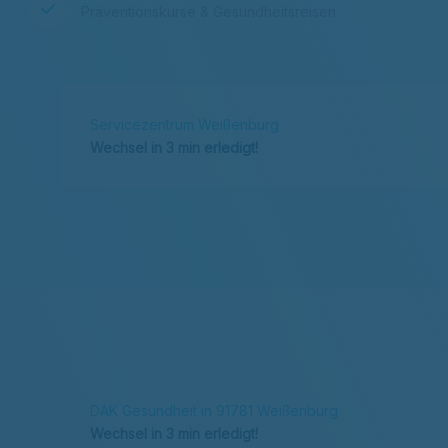
Präventionskurse & Gesundheitsreisen
Servicezentrum Weißenburg
Wechsel in 3 min erledigt!
DAK Gesundheit in 91781 Weißenburg
Wechsel in 3 min erledigt!