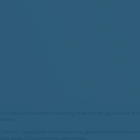
mation und unverbindlichen Orientierung im Bereich der gesetzlichen Kra
ituation.
 öffentlich zugänglichen Informationen der gesetzlichen Krankenkassen 
digkeit dieser Drittinformationen übernehmen.