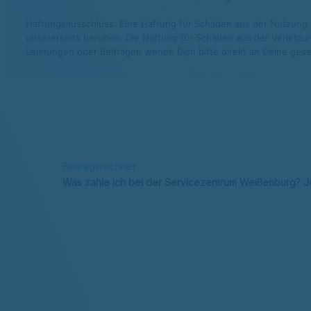
Haftungsausschluss: Eine Haftung für Schäden aus der Nutzung di
unsererseits beruhen. Die Haftung für Schäden aus der Verletzun
Leistungen oder Beiträgen wende Dich bitte direkt an Deine gese
Beitragsrechner
Was zahle ich bei der Servicezentrum Weißenburg? J