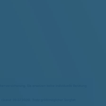
nkenversicherung. Sie ersetzen keine individuelle Beratung
(Stand: 09.07.2026). Trotz größtmöglicher Sorgfalt