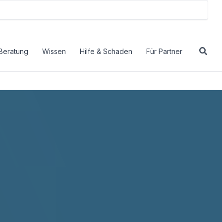
Beratung
Wissen
Hilfe & Schaden
Für Partner