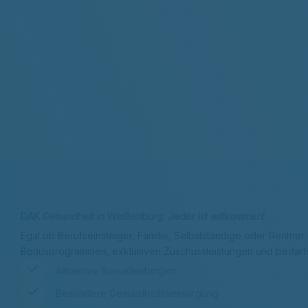
Kontakt & Adresse
Beitrag berechnen
DAK Gesundheit in Weißenburg: Jeder ist willkommen!
Egal ob Berufseinsteiger, Familie, Selbstständige oder Rentner
Bonusprogrammen, exklusiven Zuschussleistungen und bedar
Attraktive Bonusleistungen
Besondere Gesundheitsversorgung