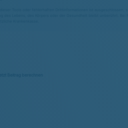
eser Tools oder fehlerhaften Drittinformationen ist ausgeschlossen, so
g des Lebens, des Körpers oder der Gesundheit bleibt unberührt. Bei Fr
tzliche Krankenkasse.
etzt Beitrag berechnen