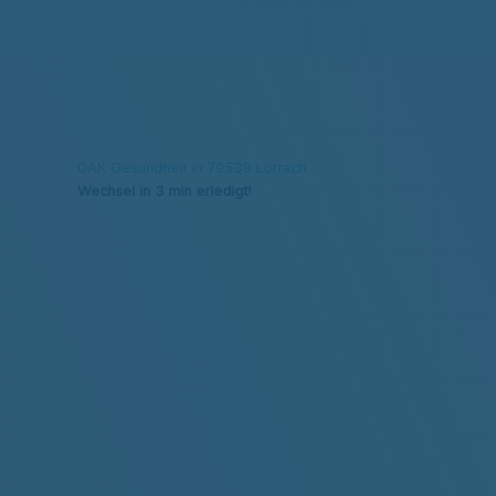
DAK Gesundheit in 79539 Lörrach
Wechsel in 3 min erledigt!