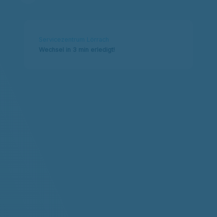
Servicezentrum Lörrach
Wechsel in 3 min erledigt!