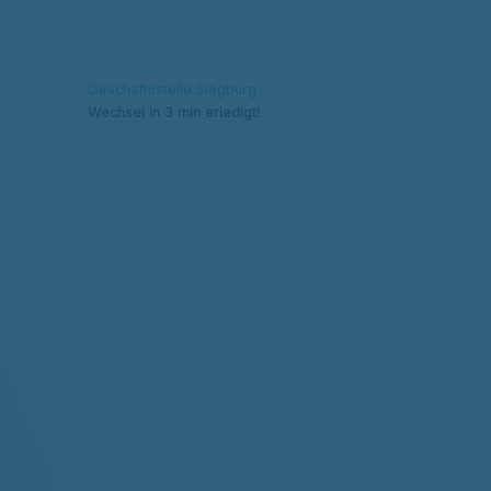
Geschäftsstelle Siegburg
Wechsel in 3 min erledigt!