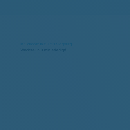
IKK classic in 53721 Siegburg
Wechsel in 3 min erledigt!