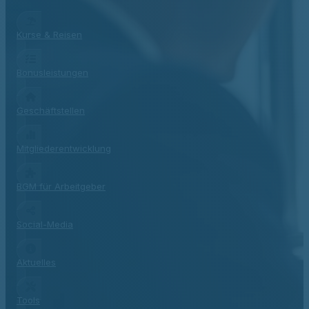
Kurse & Reisen
Bonusleistungen
Geschäftstellen
Mitgliederentwicklung
BGM für Arbeitgeber
Social-Media
Aktuelles
Tools