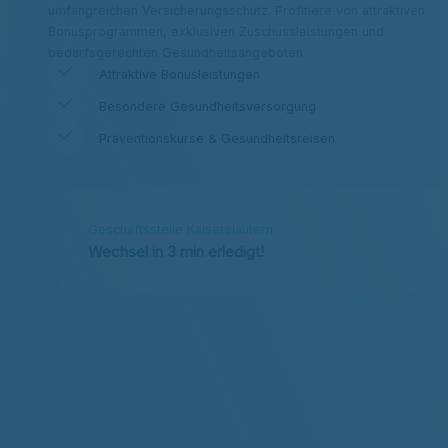
umfangreichen Versicherungsschutz. Profitiere von attraktiven
Bonusprogrammen, exklusiven Zuschussleistungen und
bedarfsgerechten Gesundheitsangeboten.
Attraktive Bonusleistungen
Besondere Gesundheitsversorgung
Präventionskurse & Gesundheitsreisen
Geschäftsstelle Kaiserslautern
Wechsel in 3 min erledigt!