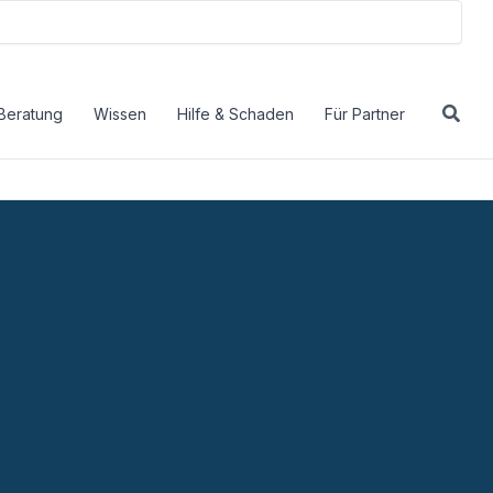
Beratung
Wissen
Hilfe & Schaden
Für Partner