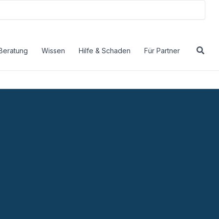
Beratung
Wissen
Hilfe & Schaden
Für Partner