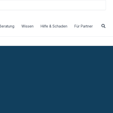
Beratung
Wissen
Hilfe & Schaden
Für Partner