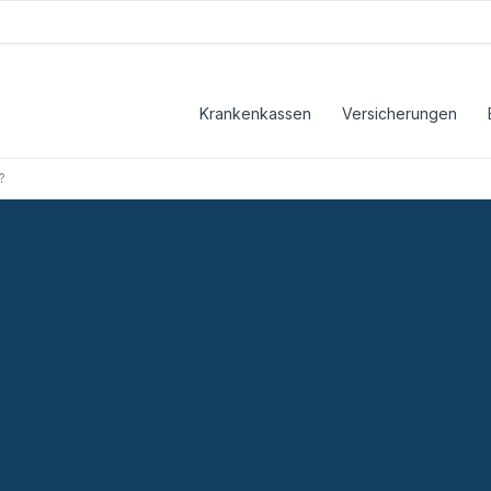
Krankenkassen
Versicherungen
?