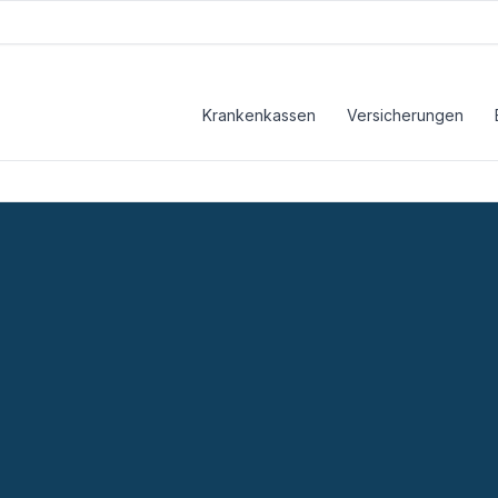
Krankenkassen
Versicherungen