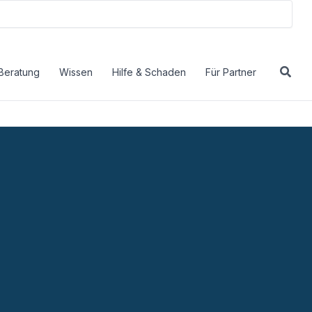
Beratung
Wissen
Hilfe & Schaden
Für Partner