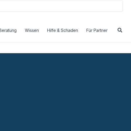
Beratung
Wissen
Hilfe & Schaden
Für Partner