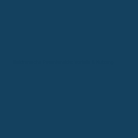
Elektronische Patientenakte: Vorteile & Nutzung