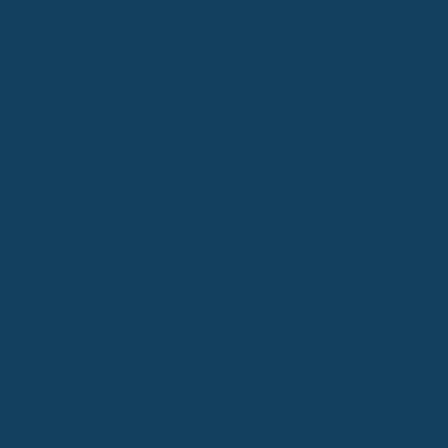
Burnout Symptome und Vorbeugung
Neue Regeln für medizinisches Cannabis: Was GKV-
Versicherte jetzt wissen müssen