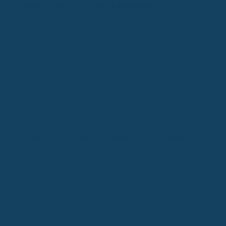
Bluthochdruck: Ursachen & Behandlung
Früherkennung: Vorsorgeuntersuchungen erklärt