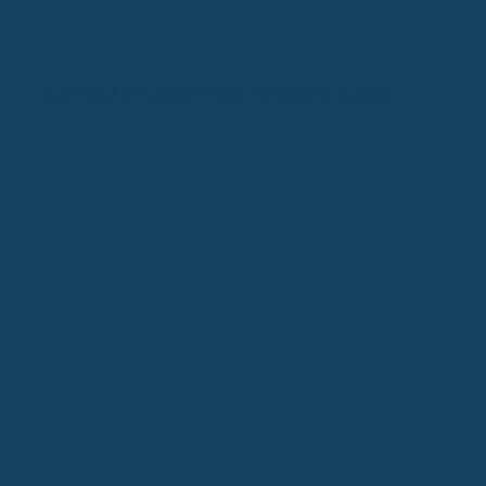
Hitze und Gesundheit: Was Sie wissen müssen