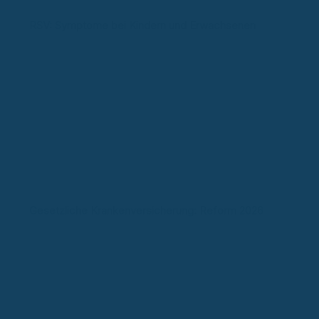
RSV: Symptome bei Kindern und Erwachsenen
Gesetzliche Krankenversicherung: Reform 2026