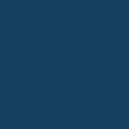
Hitze und Gesundheit: Was Sie wissen müssen