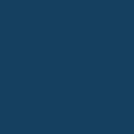
Früherkennung: Vorsorgeuntersuchungen erklärt