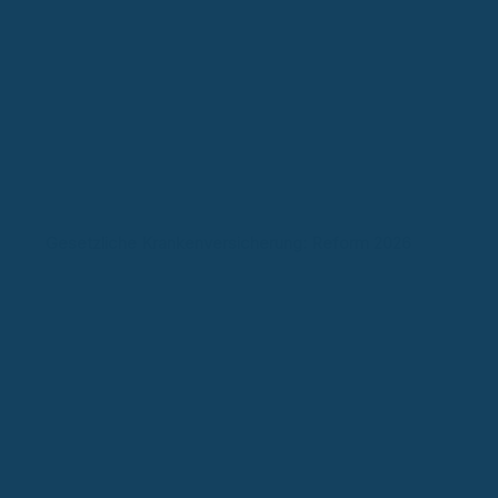
Gesetzliche Krankenversicherung: Reform 2026