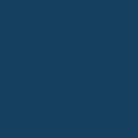
Elektronische Patientenakte: Vorteile & Nutzung
Bluthochdruck: Ursachen & Behandlung