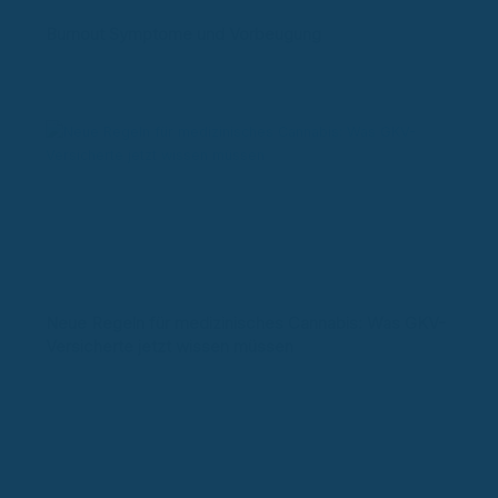
Burnout Symptome und Vorbeugung
Neue Regeln für medizinisches Cannabis: Was GKV-
Versicherte jetzt wissen müssen