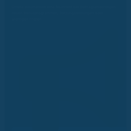
Erhalte automatisch eine Nachricht bei Beitragsänderungen,
neuen Bonusprogrammen, Satzungsleistungen oder
wichtigen Fristen.