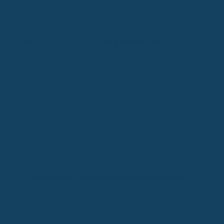
Bluthochdruck: Ursachen & Behandlung
Früherkennung: Vorsorgeuntersuchungen erklärt