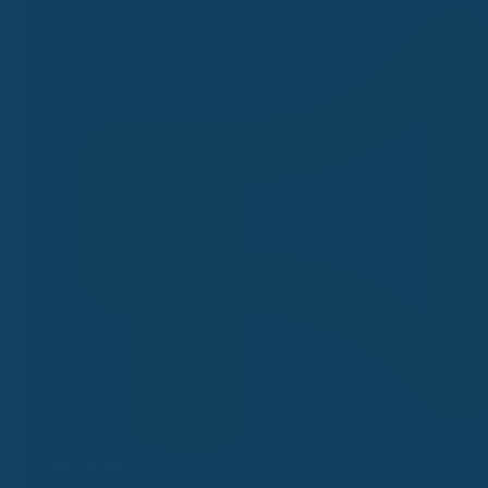
Kassenalarm