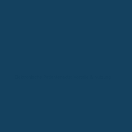
Elektronische Patientenakte: Vorteile & Nutzung