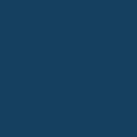
RSV: Symptome bei Kindern und Erwachsenen
Gesetzliche Krankenversicherung: Reform 2026