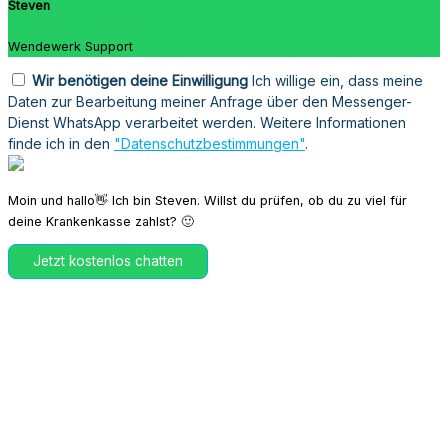
Steven
Wendewerk Support
Wir benötigen deine Einwilligung
Ich willige ein, dass meine
Daten zur Bearbeitung meiner Anfrage über den Messenger-
Dienst WhatsApp verarbeitet werden. Weitere Informationen
finde ich in den
"Datenschutzbestimmungen"
.
Moin und hallo👋 Ich bin Steven. Willst du prüfen, ob du zu viel für
deine Krankenkasse zahlst? 🙂
Jetzt kostenlos chatten