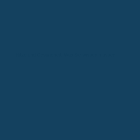
Hitze und Gesundheit: Was Sie wissen müssen