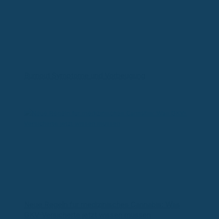
Burnout Symptome und Vorbeugung
Neue Regeln für medizinisches Cannabis: Was
GKV-Versicherte jetzt wissen müssen