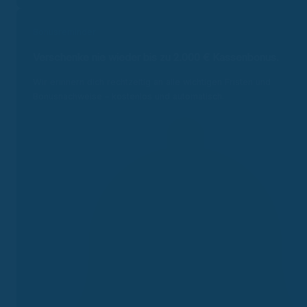
Bonusreminder
Verschenke nie wieder bis zu 2.000 €
Kassenbonus.
Wir erinnern dich rechtzeitig an alle wichtigen Fristen und
Bonusnachweise – kostenlos und automatisch.