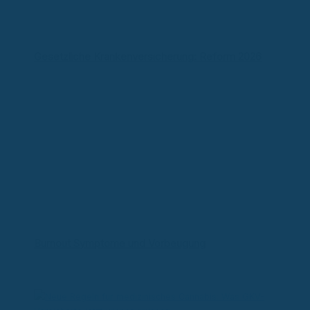
Gesetzliche Krankenversicherung: Reform 2026
Burnout Symptome und Vorbeugung