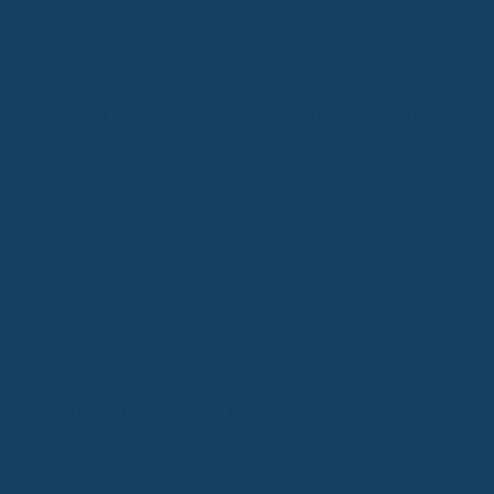
Früherkennung: Vorsorgeuntersuchungen erklärt
Hitze und Gesundheit: Was Sie wissen müssen