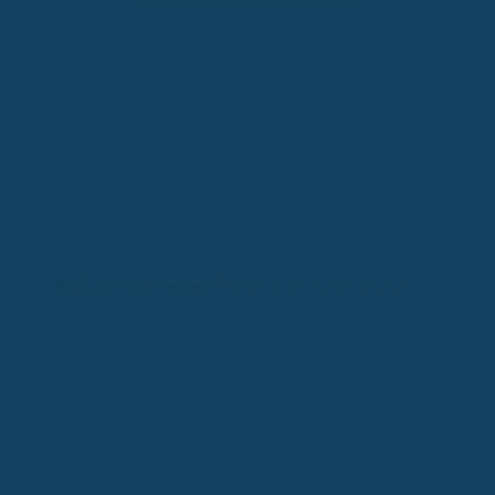
RSV: Symptome bei Kindern und Erwachsenen