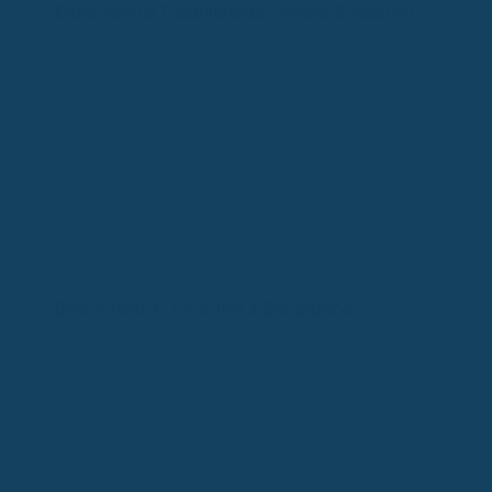
Elektronische Patientenakte: Vorteile & Nutzung
Bluthochdruck: Ursachen & Behandlung