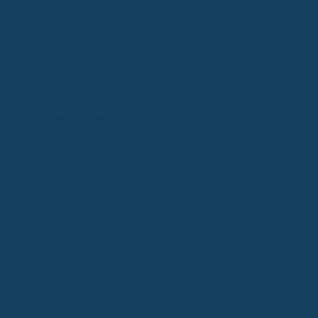
Neue Regeln für medizinisches Cannabis: Was
GKV-Versicherte jetzt wissen müssen