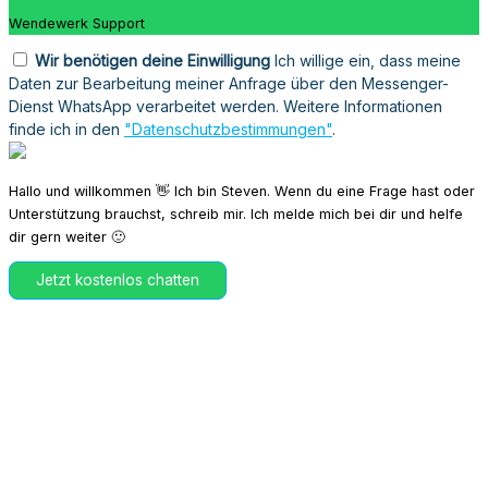
Wendewerk Support
Wir benötigen deine Einwilligung
Ich willige ein, dass meine
Daten zur Bearbeitung meiner Anfrage über den Messenger-
Dienst WhatsApp verarbeitet werden. Weitere Informationen
finde ich in den
"Datenschutzbestimmungen"
.
Hallo und willkommen 👋 Ich bin Steven. Wenn du eine Frage hast oder
Unterstützung brauchst, schreib mir. Ich melde mich bei dir und helfe
dir gern weiter 🙂
Jetzt kostenlos chatten