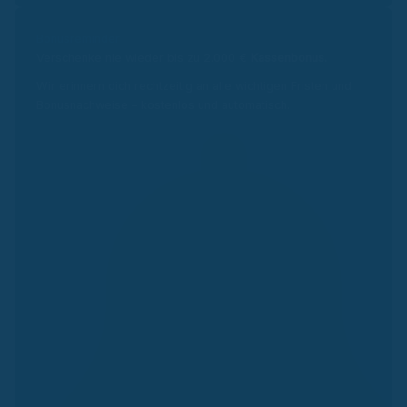
Bonusreminder
Verschenke nie wieder bis zu 2.000 €
Kassenbonus.
Wir erinnern dich rechtzeitig an alle wichtigen Fristen und
Bonusnachweise – kostenlos und automatisch.