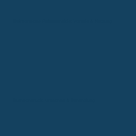
Elektronische Patientenakte: Vorteile & Nutzung
Bluthochdruck: Ursachen & Behandlung