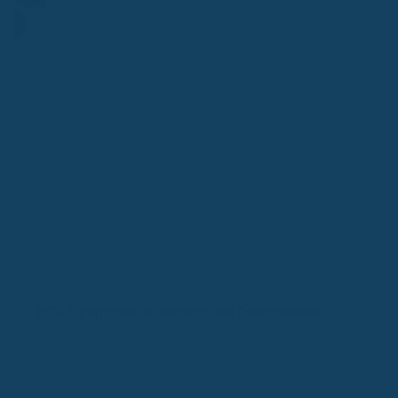
Hotline
Weitere aktuelle News
RSV: Symptome bei Kindern und Erwachsenen