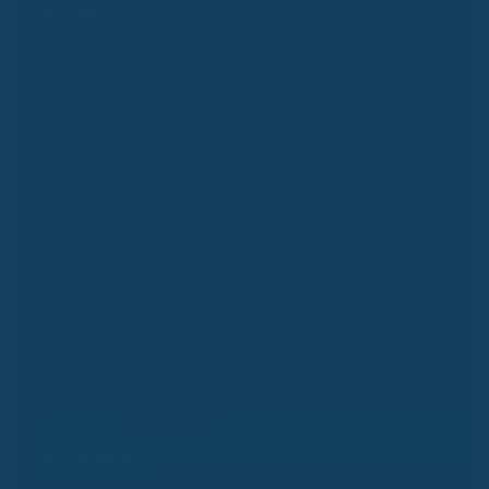
wichtigen Fristen.
Kassenalarm