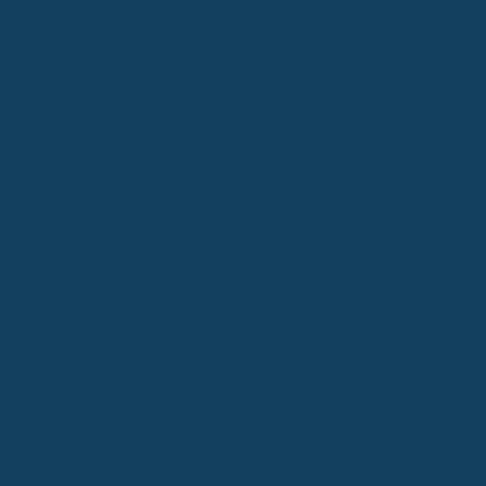
Gesetzliche Krankenversicherung: Reform 2026
Burnout Symptome und Vorbeugung