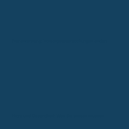
Früherkennung: Vorsorgeuntersuchungen erklärt
Hitze und Gesundheit: Was Sie wissen müssen