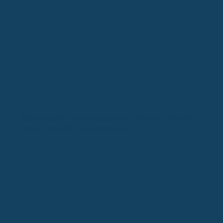
Neue Regeln für medizinisches Cannabis: Was GKV-
Versicherte jetzt wissen müssen