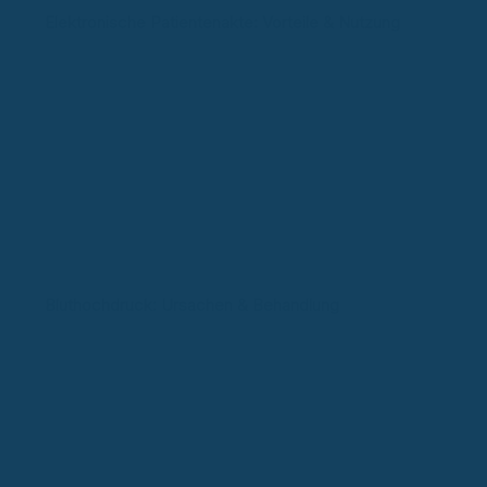
Elektronische Patientenakte: Vorteile & Nutzung
Bluthochdruck: Ursachen & Behandlung