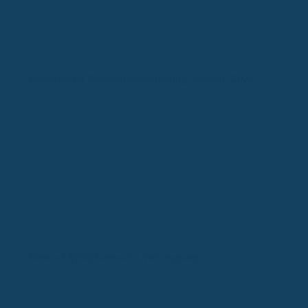
Gesetzliche Krankenversicherung: Reform 2026
Burnout Symptome und Vorbeugung