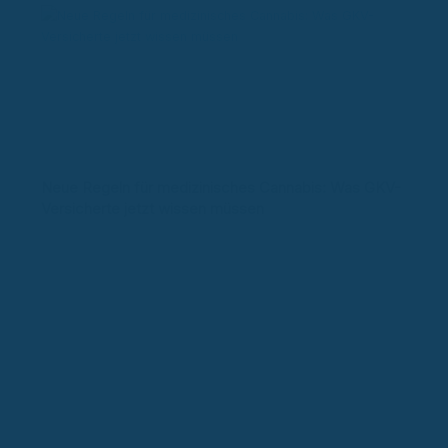
Neue Regeln für medizinisches Cannabis: Was GKV-
Versicherte jetzt wissen müssen