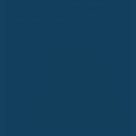
Verschenke nie wieder bis zu 2.000 €
Kassenbonus.
Wir erinnern dich rechtzeitig an alle wichtigen Fristen und
Bonusnachweise – kostenlos und automatisch.