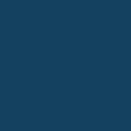
Früherkennung: Vorsorgeuntersuchungen erklärt
Hitze und Gesundheit: Was Sie wissen müssen