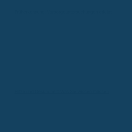
Früherkennung: Vorsorgeuntersuchungen erklärt
Hitze und Gesundheit: Was Sie wissen müssen