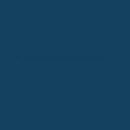
RSV: Symptome bei Kindern und Erwachsenen