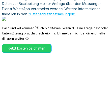
Daten zur Bearbeitung meiner Anfrage über den Messenger-
Dienst WhatsApp verarbeitet werden. Weitere Informationen
finde ich in den
"Datenschutzbestimmungen"
.
Hallo und willkommen 👋 Ich bin Steven. Wenn du eine Frage hast oder
Unterstützung brauchst, schreib mir. Ich melde mich bei dir und helfe
dir gern weiter 🙂
Jetzt kostenlos chatten