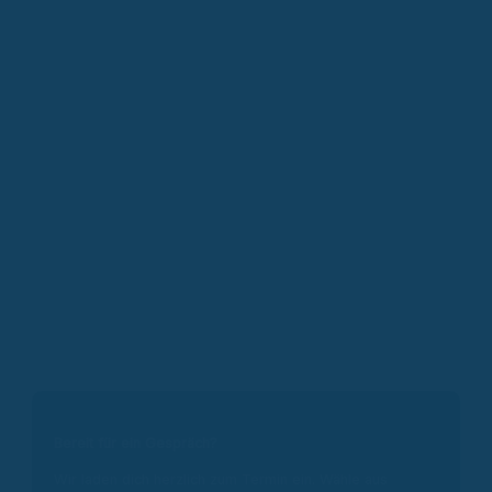
Bereit für ein Gespräch?
Wir laden dich herzlich zum Termin ein. Wähle aus