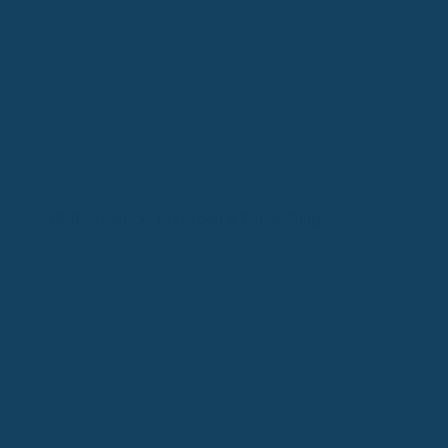
Bluthochdruck: Ursachen & Behandlung