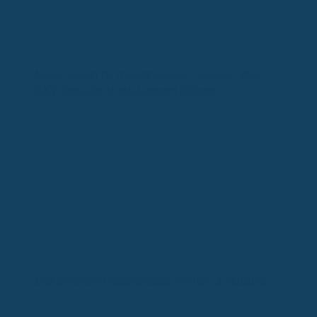
Neue Regeln für medizinisches Cannabis: Was
GKV-Versicherte jetzt wissen müssen
Elektronische Patientenakte: Vorteile & Nutzung