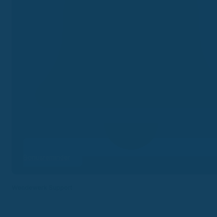
Bonusreminder
Wendewerk Support