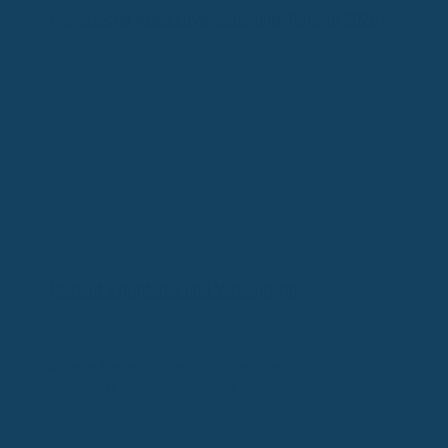
Gesetzliche Krankenversicherung: Reform 2026
Burnout Symptome und Vorbeugung