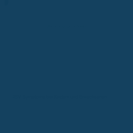
Weitere aktuelle News
RSV: Symptome bei Kindern und Erwachsenen