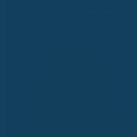
Bonusreminder
Verschenke nie wieder bis zu 2.000 €
Kassenbonus.
Wir erinnern dich rechtzeitig an alle wichtigen Fristen und
Bonusnachweise – kostenlos und automatisch.