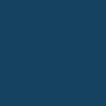
Die Höhe der Prämien kann erheblich sein und je nach Kasse und
den gewählten Maßnahmen zwischen 100 und über 400 Euro pro
Jahr liegen. Familien können durch die Boni für jedes Mitglied die
Gesamtsumme deutlich erhöhen. Ein wichtiger Stichtag ist oft der 31.
März des Folgejahres, bis zu dem Nachweise für Maßnahmen des
Vorjahres eingereicht werden müssen. Wer diese Frist versäumt,
verliert den Anspruch auf die Prämie. Viele Kassen ermöglichen
mittlerweile die digitale Einreichung von Nachweisen per App oder
Online-Portal.
Steuerliche Aspekte
Seit 2025 sind Bonuszahlungen von gesetzlichen Krankenkassen bis
zu 150 Euro pro versicherter Person und Jahr steuerfrei. Dieser
Betrag mindert nicht den Sonderausgabenabzug für
Krankenversicherungsbeiträge. Nur der Betrag, der über 150 Euro
liegt, kann steuerlich wie eine Beitragsrückerstattung behandelt
werden. Dies gilt für Bargeldprämien, nicht jedoch für
zweckgebundene Gesundheitsleistungen.
Mögliche Nachteile und Hürden