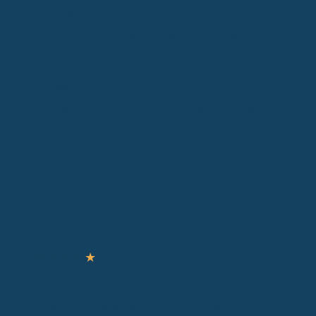
sichern
, Ntv.
Wissenswertes zum TK-Bonusprogramm in der TK-App
,
Techniker Krankenkasse.
Krankenkassen bieten Rückerstattungen und Bonus in
Millionenhöhe
, Gegen Hartz IV.
Krankenkassen tricksen? Warum der Gesundheitsbonus
am Ende teuer werden kann
, Finanzen.net.
Bonus von der Krankenkasse: 150 Euro bleiben steuerfrei
,
Krankenkasseninfo.de.
Autor & Experte
★
★
★
★
★
Ronny Knorr
Zertifizierter Sachverständiger
Experte für gesundheitliche Absicherung und