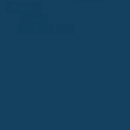
Lesehilfe
Ein/Aus
Kontrast
A-
A
A+
Schrift
KI
KI-generiert
Dieser Beitrag wurde ganz oder teilweise mithilfe
künstlicher Intelligenz erstellt (Kennzeichnung gemäß EU-KI-
Verordnung, Art. 50).
Viele gesetzliche Krankenkassen belohnen ihre Mitglieder für
gesundheitsbewusstes Verhalten mit attraktiven Bonusprogrammen.
Diese können jährlich mehrere hundert Euro einbringen, doch oft
werden die Fristen verpasst oder die Programme schlichtweg nicht
beachtet. Insbesondere Familien können von diesen Prämien
erheblich profitieren, da jedes Familienmitglied oft einen eigenen
Anspruch hat.
Key Takeaways
Viele Krankenkassen bieten Bonusprogramme für
gesundheitsbewusstes Verhalten an.