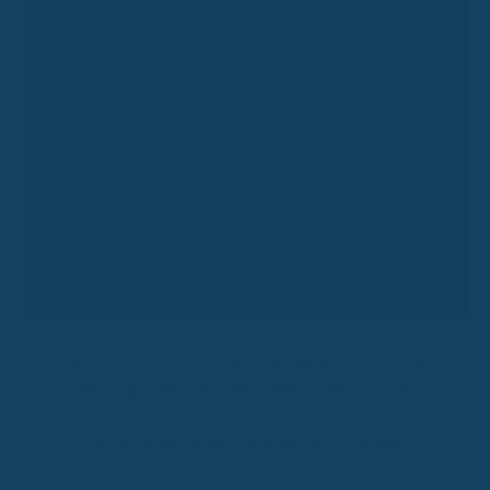
Experten
Produktpartner
Krankenkassen
Arbeitgeber
Pools & Vertriebe
Erstinformation
Kontakt
Genderhinweis
Datenschutz
Impressum
Beratungshinweis
Redaktion
Affiliate werden
Login
© 2026 Wendewerk. Alle Rechte vorbehalten.