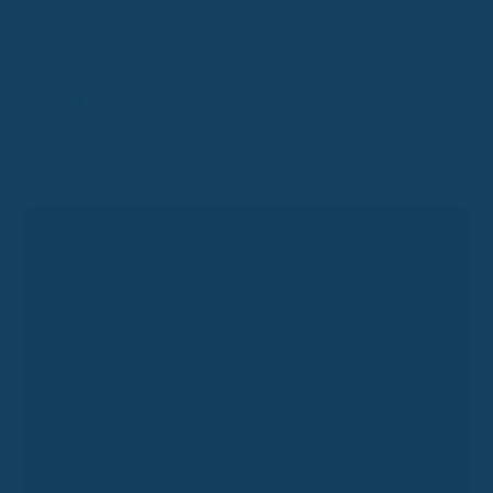
Login
Finanzapp
Topdeals
Bereit für ein Gespräch?
Wir laden dich herzlich zum Termin ein. Wähle aus
folgenden Terminoptionen:
Erstgespräch
Folgeberatung
Presseanfrage