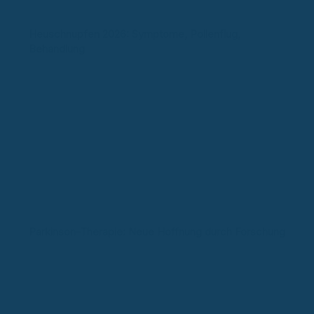
Heuschnupfen 2026: Symptome, Pollenflug,
Behandlung
Parkinson-Therapie: Neue Hoffnung durch Forschung