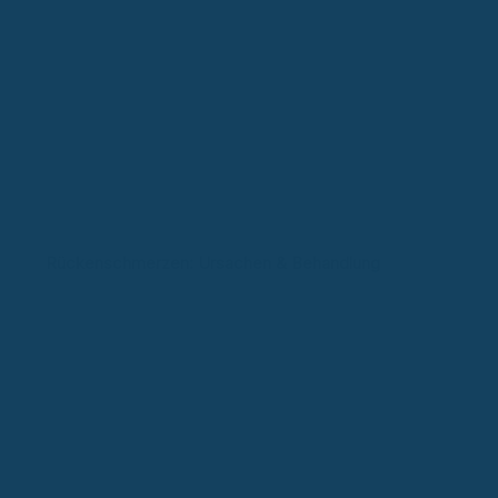
Rückenschmerzen: Ursachen & Behandlung