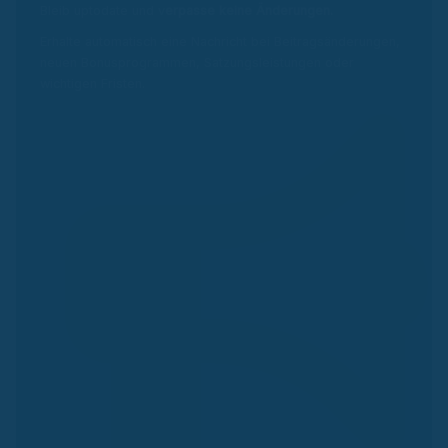
Bleib uptodate und v
erpasse keine Änderungen.
Erhalte automatisch eine Nachricht bei Beitragsänderungen,
neuen Bonusprogrammen, Satzungsleistungen oder
wichtigen Fristen.