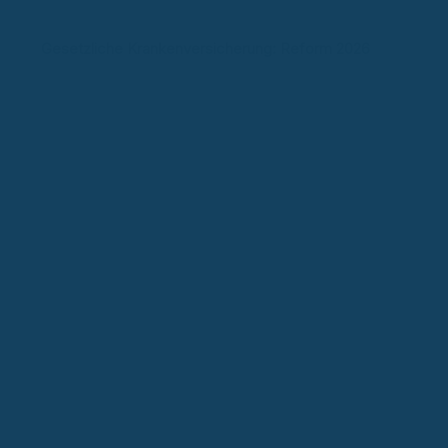
Gesetzliche Krankenversicherung: Reform 2026