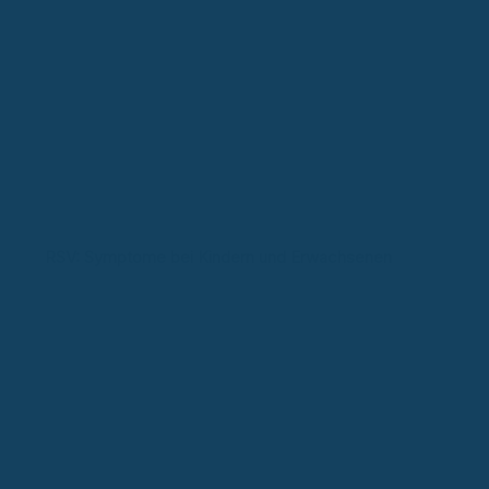
RSV: Symptome bei Kindern und Erwachsenen