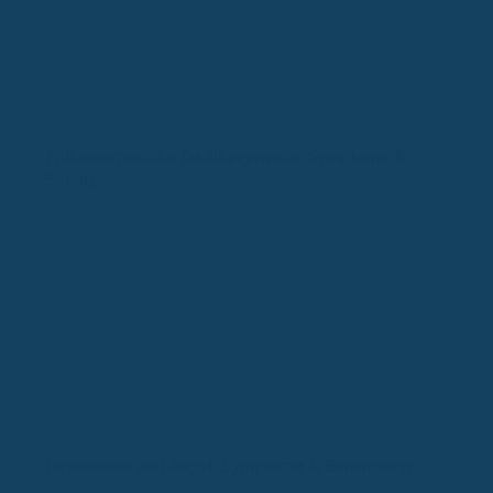
Frühsommerliche Erkältungswelle: Symptome &
Schutz
Depression und Angst: Symptome & Behandlung