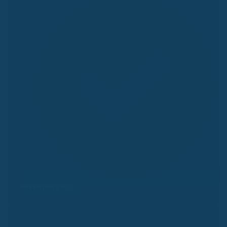
Kassenvergleich
Kassenalarm