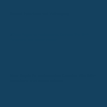
Burnout Symptome und Vorbeugung
Neue Regeln für medizinisches Cannabis: Was GKV-
Versicherte jetzt wissen müssen