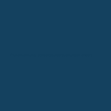
Früherkennung: Vorsorgeuntersuchungen erklärt