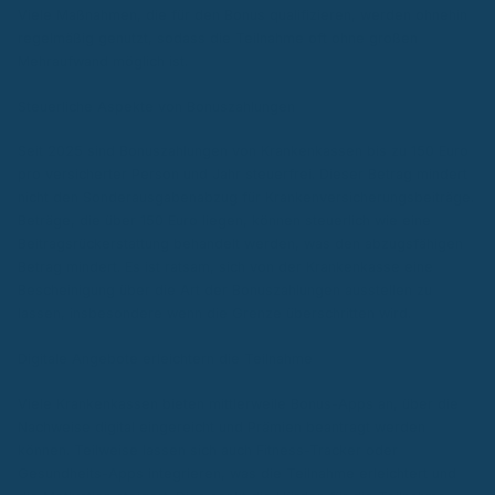
Viele Maßnahmen, die für den Bonus qualifizieren, werden ohnehin
regelmäßig genutzt, sodass die Teilnahme oft ohne großen
Mehraufwand möglich ist.
Steuerliche Aspekte von Bonuszahlungen
Seit 2025 sind Bonuszahlungen von Krankenkassen bis zu 150 Euro
pro versicherter Person und Jahr steuerfrei. Dieser Betrag mindert
nicht den Sonderausgabenabzug für Krankenversicherungsbeiträge.
Beträge, die über 150 Euro liegen, können steuerlich wie eine
Beitragsrückerstattung behandelt werden, was den abzugsfähigen
Betrag mindert. Es ist ratsam, sich von der Krankenkasse eine
Bescheinigung über die Art der Bonuszahlungen ausstellen zu
lassen, insbesondere wenn die Grenze überschritten wird.
Digitale Angebote erleichtern die Teilnahme
Viele Krankenkassen bieten mittlerweile Bonus-Apps an, über die
Nachweise digital eingereicht und Prämien beantragt werden
können. Teilweise lassen sich auch Fitness-Tracker oder
Gesundheits-Apps integrieren, was die Teilnahme erleichtert und