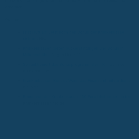
die Motivation steigert. Dies senkt die Hürden für die Teilnahme
erheblich.
Quellen
Frist läuft ab: Jetzt noch den Bonus der Krankenkasse
sichern
, Ntv.
Krankenkassen bieten Rückerstattungen und Bonus in
Millionenhöhe
, Gegen Hartz IV.
So funktioniert das Bonusprogramm der TK
, Techniker
Krankenkasse.
Krankenkassen-Bonus : Wann das Finanzamt mitverdient
,
biallo.de.
Bonus von der Krankenkasse: 150 Euro bleiben steuerfrei
,
Krankenkasseninfo.de.
Autor & Experte