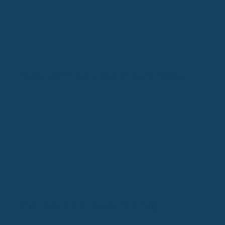
Elektronische Patientenakte: Vorteile & Nutzung
Bluthochdruck: Ursachen & Behandlung