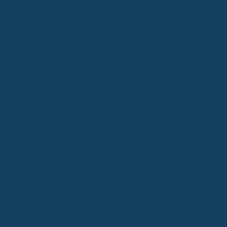
Gesetzliche Krankenversicherung: Reform 2026