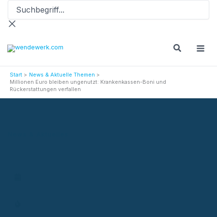
Suchbegriff...
Zum
Inhalt
springen
Start
News & Aktuelle Themen
Millionen Euro bleiben ungenutzt: Krankenkassen-Boni und
Rückerstattungen verfallen
News & Aktuelles
Millionen Euro bleiben ungenutzt: Krankenkassen-Boni und
Rückerstattungen verfallen
Termin vereinbaren
Aktionen