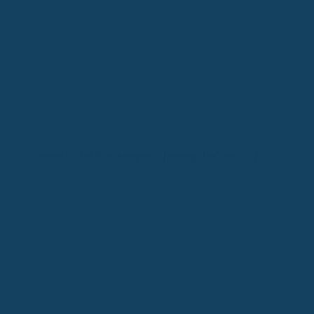
Gesetzliche Krankenversicherung: Reform 2026