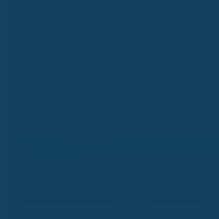
Kassenalarm
Bonusreminder
Verschenke nie wieder bis zu 2.000 €
Kassenbonus.