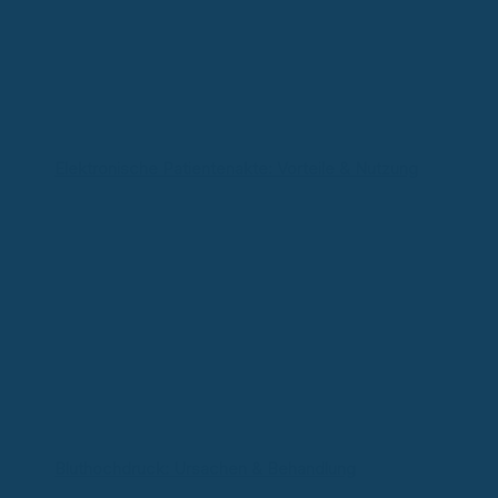
Elektronische Patientenakte: Vorteile & Nutzung
Bluthochdruck: Ursachen & Behandlung