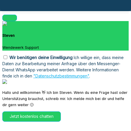
Steven
Wendewerk Support
Wir benötigen deine Einwilligung
Ich willige ein, dass meine
Daten zur Bearbeitung meiner Anfrage über den Messenger-
Dienst WhatsApp verarbeitet werden. Weitere Informationen
finde ich in den
"Datenschutzbestimmungen"
.
Hallo und willkommen 👋 Ich bin Steven. Wenn du eine Frage hast oder
Unterstützung brauchst, schreib mir. Ich melde mich bei dir und helfe
dir gern weiter 🙂
Jetzt kostenlos chatten