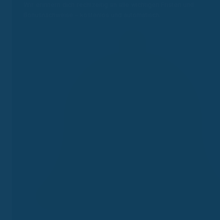
Wir erinnern dich rechtzeitig an alle wichtigen Fristen und
Bonusnachweise – kostenlos und automatisch.