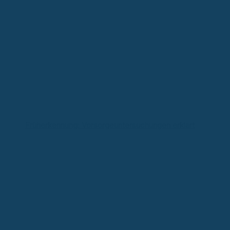
Früherkennung: Vorsorgeuntersuchungen erklärt