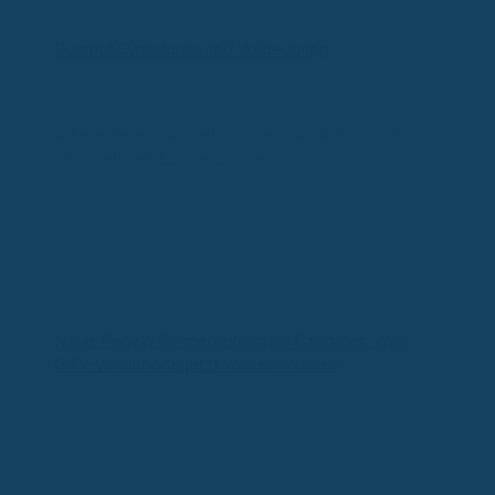
Burnout Symptome und Vorbeugung
Neue Regeln für medizinisches Cannabis: Was
GKV-Versicherte jetzt wissen müssen