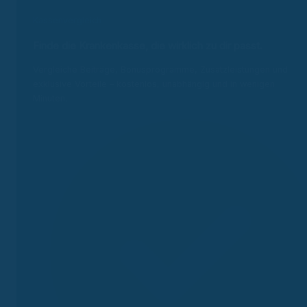
Kassenvergleich
Finde die Krankenkasse, die wirklich zu dir passt.
Vergleiche Beiträge, Bonusprogramme, Zusatzleistungen und
exklusive Vorteile – kostenlos, unabhängig und in wenigen
Minuten.