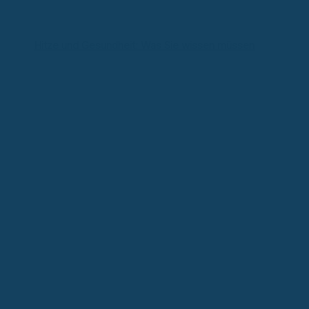
Hitze und Gesundheit: Was Sie wissen müssen