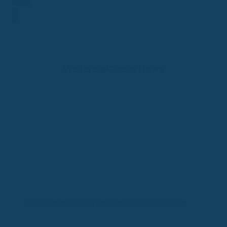
Hotline
Weitere aktuelle News
RSV: Symptome bei Kindern und Erwachsenen