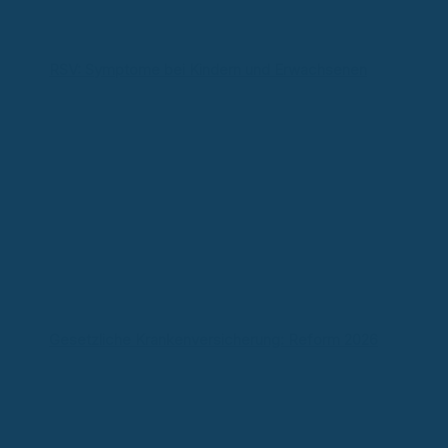
RSV: Symptome bei Kindern und Erwachsenen
Gesetzliche Krankenversicherung: Reform 2026