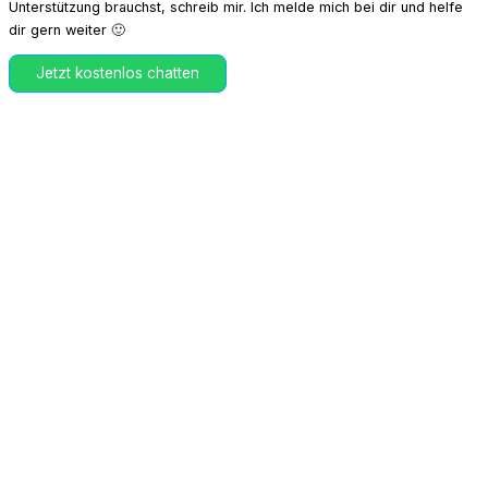
Unterstützung brauchst, schreib mir. Ich melde mich bei dir und helfe
dir gern weiter 🙂
Jetzt kostenlos chatten