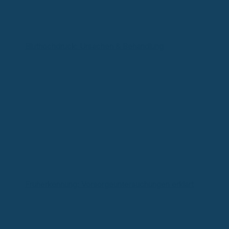
Bluthochdruck: Ursachen & Behandlung
Früherkennung: Vorsorgeuntersuchungen erklärt