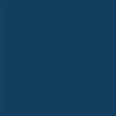
Bonusreminder
Verschenke nie wieder bis zu 2.000 €
Kassenbonus.
Wir erinnern dich rechtzeitig an alle wichtigen Fristen und
Bonusnachweise – kostenlos und automatisch.