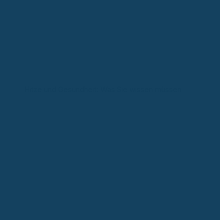
Hitze und Gesundheit: Was Sie wissen müssen