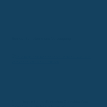
Burnout Symptome und Vorbeugung
Neue Regeln für medizinisches Cannabis: Was
GKV-Versicherte jetzt wissen müssen