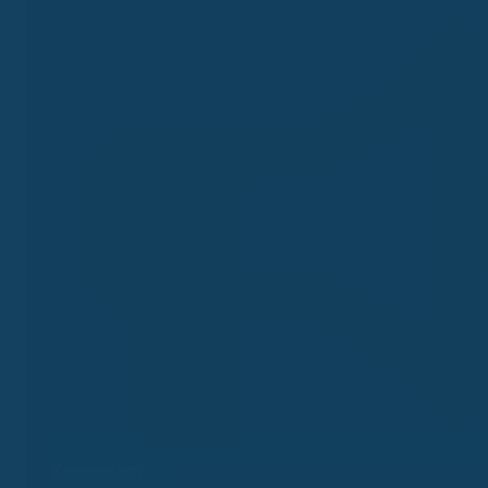
Kassenalarm