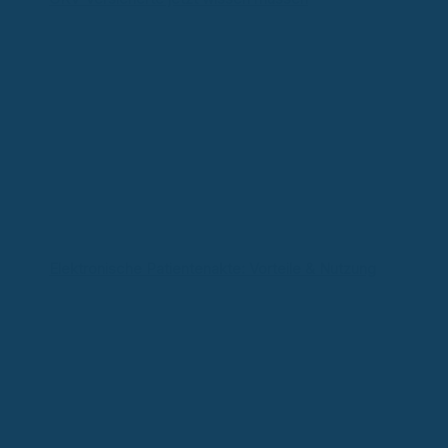
Elektronische Patientenakte: Vorteile & Nutzung