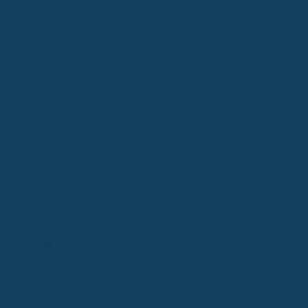
Login
Finanzapp