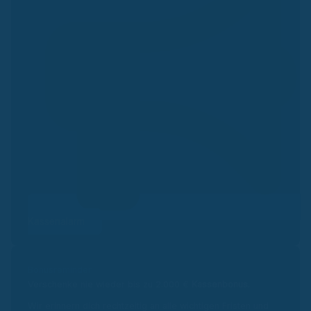
Kassenalarm
Bonusreminder
Verschenke nie wieder bis zu 2.000 €
Kassenbonus.
Wir erinnern dich rechtzeitig an alle wichtigen Fristen und