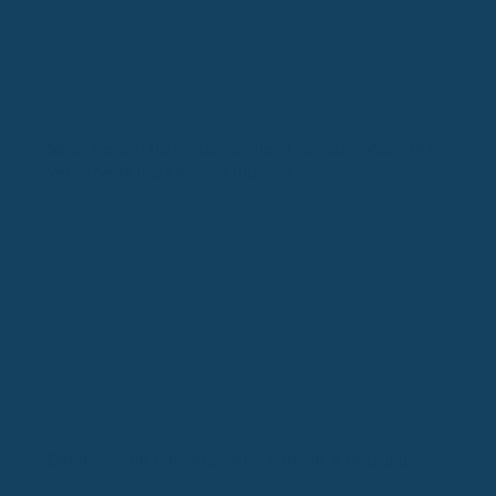
Neue Regeln für medizinisches Cannabis: Was GKV-
Versicherte jetzt wissen müssen
Elektronische Patientenakte: Vorteile & Nutzung