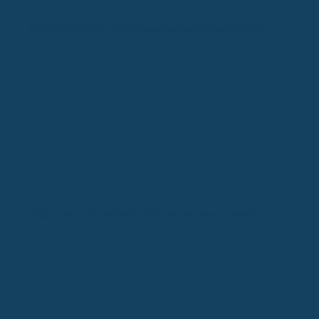
Früherkennung: Vorsorgeuntersuchungen erklärt
Hitze und Gesundheit: Was Sie wissen müssen