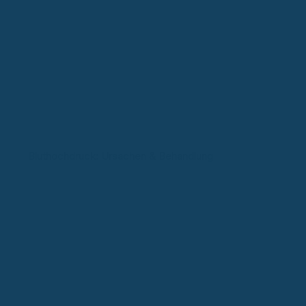
Bluthochdruck: Ursachen & Behandlung