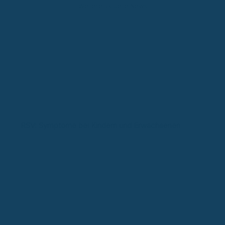
Weitere aktuelle News
RSV: Symptome bei Kindern und Erwachsenen