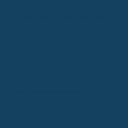
Gesetzliche Krankenversicherung: Reform 2026
Burnout Symptome und Vorbeugung