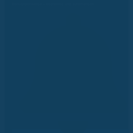
Bonusnachweise – kostenlos und automatisch.