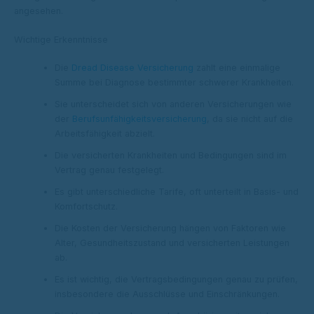
angesehen.
Wichtige Erkenntnisse
Die
Dread Disease Versicherung
zahlt eine einmalige
Summe bei Diagnose bestimmter schwerer Krankheiten.
Sie unterscheidet sich von anderen Versicherungen wie
der
Berufsunfähigkeitsversicherung
, da sie nicht auf die
Arbeitsfähigkeit abzielt.
Die versicherten Krankheiten und Bedingungen sind im
Vertrag genau festgelegt.
Es gibt unterschiedliche Tarife, oft unterteilt in Basis- und
Komfortschutz.
Die Kosten der Versicherung hängen von Faktoren wie
Alter, Gesundheitszustand und versicherten Leistungen
ab.
Es ist wichtig, die Vertragsbedingungen genau zu prüfen,
insbesondere die Ausschlüsse und Einschränkungen.