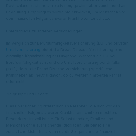
Deutschland ist sie noch relativ neu, gewinnt aber zunehmend an
Bedeutung. Ursprünglich wurde sie entwickelt, um Menschen vor
den finanziellen Folgen schwerer Krankheiten zu schützen.
Unterschiede zu anderen Versicherungen
Im Vergleich zur Berufsunfähigkeitsversicherung (BU) und privaten
Unfallversicherung
bietet die Dread Disease Versicherung eine
einmalige Kapitalzahlung
bei Diagnose. Während die BU bei
Berufsunfähigkeit zahlt und die Unfallversicherung bei Unfällen
greift, deckt die Dread Disease Versicherung spezifische
Krankheiten ab, neutral davon, ob du weiterhin arbeiten kannst
oder nicht.
Zielgruppe und Bedarf
Diese Versicherung richtet sich an Personen, die sich vor den
finanziellen Folgen schwerer Krankheiten schützen möchten.
Besonders sinnvoll ist sie für Selbstständige, Familien und
Menschen ohne ausreichende Rücklagen. Sie bietet eine
zusätzliche Sicherheit, wenn du dir Sorgen um die finanzielle