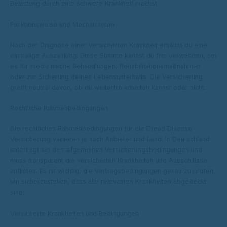
Belastung durch eine schwere Krankheit machst.
Funktionsweise und Mechanismen
Nach der Diagnose einer versicherten Krankheit erhältst du eine
einmalige Auszahlung. Diese Summe kannst du frei verwenden, sei
es für medizinische Behandlungen, Rehabilitationsmaßnahmen
oder zur Sicherung deines Lebensunterhalts. Die Versicherung
greift neutral davon, ob du weiterhin arbeiten kannst oder nicht.
Rechtliche Rahmenbedingungen
Die rechtlichen Rahmenbedingungen für die Dread Disease
Versicherung variieren je nach Anbieter und Land. In Deutschland
unterliegt sie den allgemeinen Versicherungsbedingungen und
muss transparent die versicherten Krankheiten und Ausschlüsse
auflisten. Es ist wichtig, die Vertragsbedingungen genau zu prüfen,
um sicherzustellen, dass alle relevanten Krankheiten abgedeckt
sind.
Versicherte Krankheiten und Bedingungen