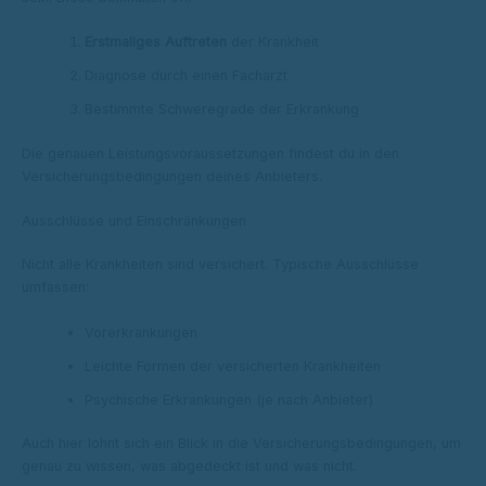
Erstmaliges Auftreten
der Krankheit
Diagnose durch einen Facharzt
Bestimmte Schweregrade der Erkrankung
Die genauen Leistungsvoraussetzungen findest du in den
Versicherungsbedingungen deines Anbieters.
Ausschlüsse und Einschränkungen
Nicht alle Krankheiten sind versichert. Typische Ausschlüsse
umfassen:
Vorerkrankungen
Leichte Formen der versicherten Krankheiten
Psychische Erkrankungen (je nach Anbieter)
Auch hier lohnt sich ein Blick in die Versicherungsbedingungen, um
genau zu wissen, was abgedeckt ist und was nicht.