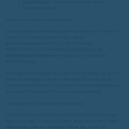
Zusatzleistungen: Optionale Leistungen, die du
hinzubuchen kannst
Vergleich zu anderen Versicherungen
Die Dread Disease Versicherung unterscheidet sich in mehreren
Punkten von anderen Versicherungen wie der
Berufsunfähigkeitsversicherung oder der privaten
Unfallversicherung. Ein wesentlicher Unterschied ist die
Einmalzahlung bei Diagnose
im Gegensatz zu monatlichen
Rentenzahlungen.
Ein Vergleich der Anbieter und Tarife kann dir helfen, die für dich
beste Versicherung zu finden. Achte dabei auf die Anzahl der
versicherten Krankheiten, die Höhe der Versicherungssumme und
die genauen Bedingungen für die Leistungsgewährung.
Leistungen der Dread Disease Versicherung
Die Dread Disease Versicherung bietet dir finanzielle Sicherheit,
wenn du mit einer schweren Krankheit diagnostiziert wirst.
Diese
Versicherung zahlt eine einmalige Summe aus
, die du frei