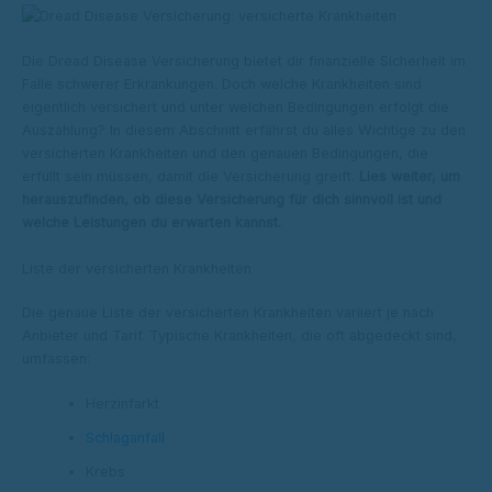
Die Dread Disease Versicherung bietet dir finanzielle Sicherheit im
Falle schwerer Erkrankungen. Doch welche Krankheiten sind
eigentlich versichert und unter welchen Bedingungen erfolgt die
Auszahlung? In diesem Abschnitt erfährst du alles Wichtige zu den
versicherten Krankheiten und den genauen Bedingungen, die
erfüllt sein müssen, damit die Versicherung greift.
Lies weiter, um
herauszufinden, ob diese Versicherung für dich sinnvoll ist und
welche Leistungen du erwarten kannst.
Liste der versicherten Krankheiten
Die genaue Liste der versicherten Krankheiten variiert je nach
Anbieter und Tarif. Typische Krankheiten, die oft abgedeckt sind,
umfassen:
Herzinfarkt
Schlaganfall
Krebs