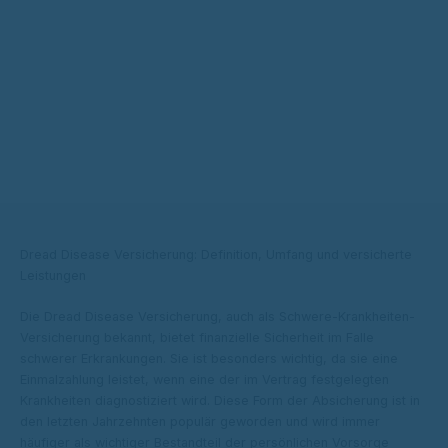
Dread Disease Versicherung: Definition, Umfang und versicherte
Leistungen
Die Dread Disease Versicherung, auch als Schwere-Krankheiten-
Versicherung bekannt, bietet finanzielle Sicherheit im Falle
schwerer Erkrankungen. Sie ist besonders wichtig, da sie eine
Einmalzahlung leistet, wenn eine der im Vertrag festgelegten
Krankheiten diagnostiziert wird. Diese Form der Absicherung ist in
den letzten Jahrzehnten populär geworden und wird immer
häufiger als wichtiger Bestandteil der persönlichen Vorsorge