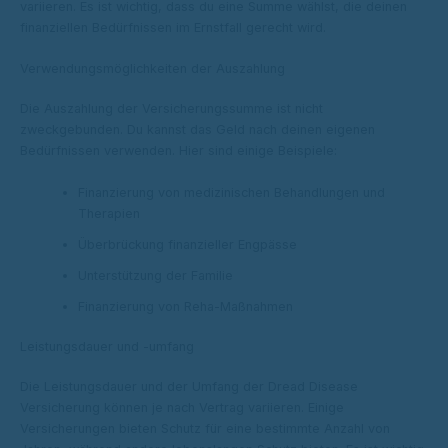
variieren. Es ist wichtig, dass du eine Summe wählst, die deinen
finanziellen Bedürfnissen im Ernstfall gerecht wird.
Verwendungsmöglichkeiten der Auszahlung
Die Auszahlung der Versicherungssumme ist nicht
zweckgebunden. Du kannst das Geld nach deinen eigenen
Bedürfnissen verwenden. Hier sind einige Beispiele:
Finanzierung von medizinischen Behandlungen und
Therapien
Überbrückung finanzieller Engpässe
Unterstützung der Familie
Finanzierung von Reha-Maßnahmen
Leistungsdauer und -umfang
Die Leistungsdauer und der Umfang der Dread Disease
Versicherung können je nach Vertrag variieren. Einige
Versicherungen bieten Schutz für eine bestimmte Anzahl von