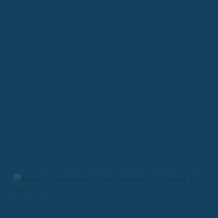
Berufsunfähigkeitsversicherung Steuerlich –