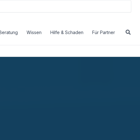
Beratung
Wissen
Hilfe & Schaden
Für Partner