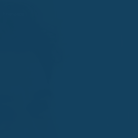
Finanzapp