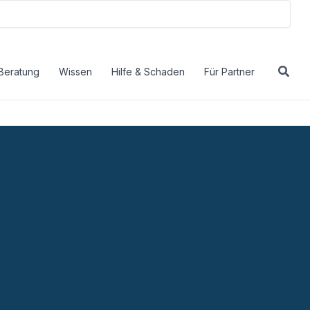
Beratung
Wissen
Hilfe & Schaden
Für Partner