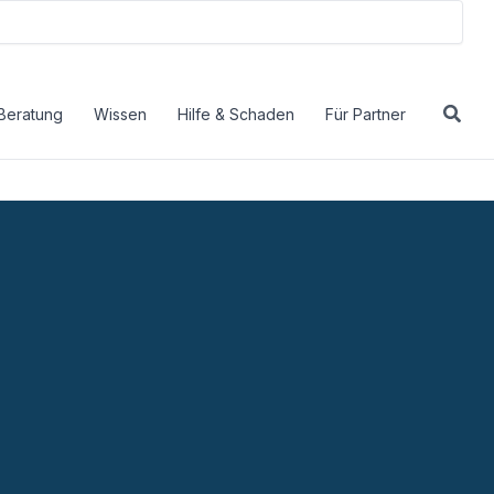
Beratung
Wissen
Hilfe & Schaden
Für Partner