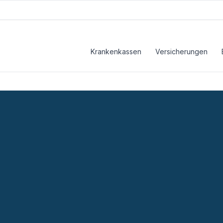
Krankenkassen
Versicherungen