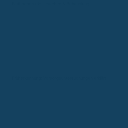
Bluthochdruck: Ursachen & Behandlung
Früherkennung: Vorsorgeuntersuchungen erklärt