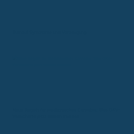
Burnout Symptome und Vorbeugung
Neue Regeln für medizinisches Cannabis: Was GKV-
Versicherte jetzt wissen müssen