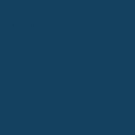
Hitze und Gesundheit: Was Sie wissen müssen