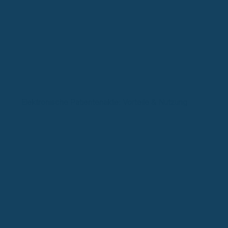
Elektronische Patientenakte: Vorteile & Nutzung