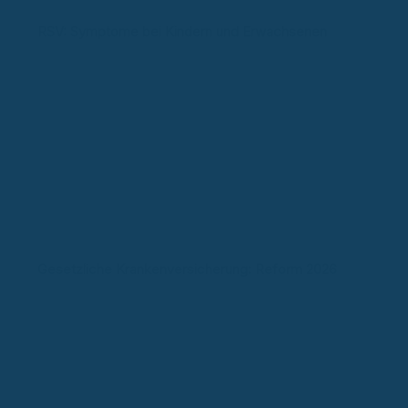
RSV: Symptome bei Kindern und Erwachsenen
Gesetzliche Krankenversicherung: Reform 2026