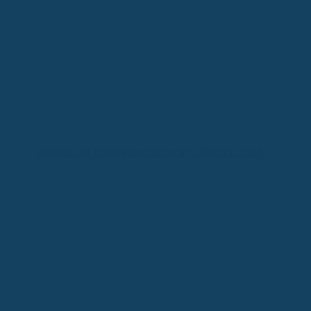
Gesetzliche Krankenversicherung: Reform 2026