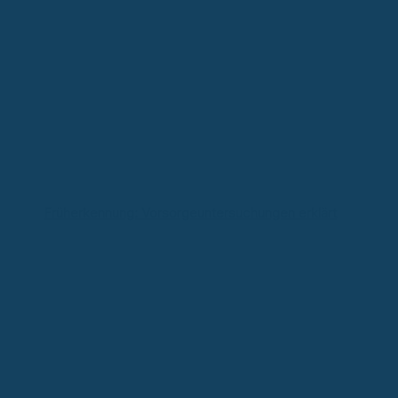
Früherkennung: Vorsorgeuntersuchungen erklärt