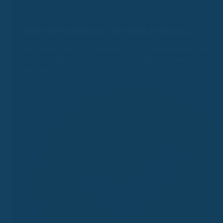
Kassenvergleich
Finde die Krankenkasse, die wirklich zu dir passt.
Vergleiche Beiträge, Bonusprogramme, Zusatzleistungen und
exklusive Vorteile – kostenlos, unabhängig und in wenigen
Minuten.