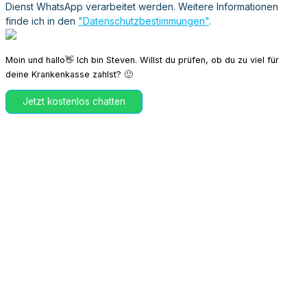
Dienst WhatsApp verarbeitet werden. Weitere Informationen
finde ich in den
"Datenschutzbestimmungen"
.
Moin und hallo👋 Ich bin Steven. Willst du prüfen, ob du zu viel für
deine Krankenkasse zahlst? 🙂
Jetzt kostenlos chatten