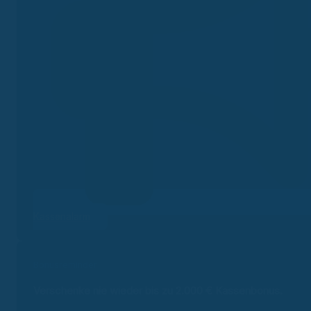
Kassenalarm
Bonusreminder
Verschenke nie wieder bis zu 2.000 €
Kassenbonus.