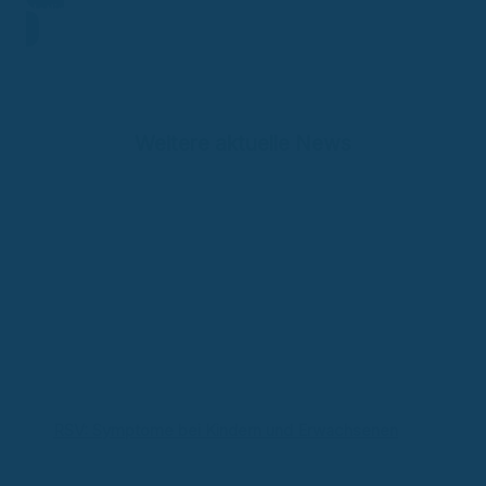
Hotline
Weitere aktuelle News
RSV: Symptome bei Kindern und Erwachsenen