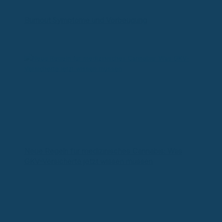
Burnout Symptome und Vorbeugung
Neue Regeln für medizinisches Cannabis: Was
GKV-Versicherte jetzt wissen müssen