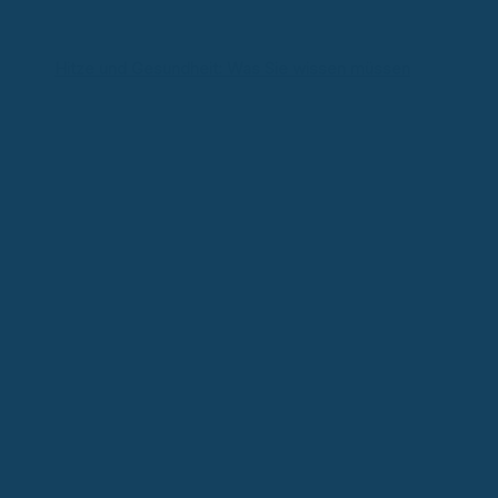
Hitze und Gesundheit: Was Sie wissen müssen