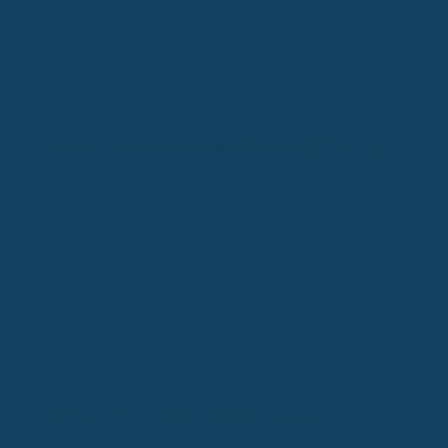
Elektronische Patientenakte: Vorteile & Nutzung
Bluthochdruck: Ursachen & Behandlung