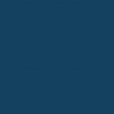
Früherkennung: Vorsorgeuntersuchungen erklärt
Hitze und Gesundheit: Was Sie wissen müssen