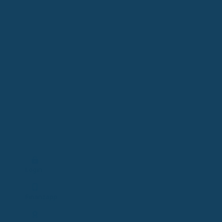
Login
Finanzapp