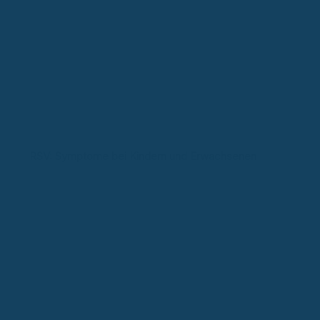
RSV: Symptome bei Kindern und Erwachsenen