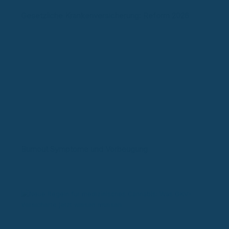
Gesetzliche Krankenversicherung: Reform 2026
Burnout Symptome und Vorbeugung