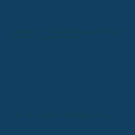
Neue Regeln für medizinisches Cannabis: Was GKV-
Versicherte jetzt wissen müssen
Elektronische Patientenakte: Vorteile & Nutzung