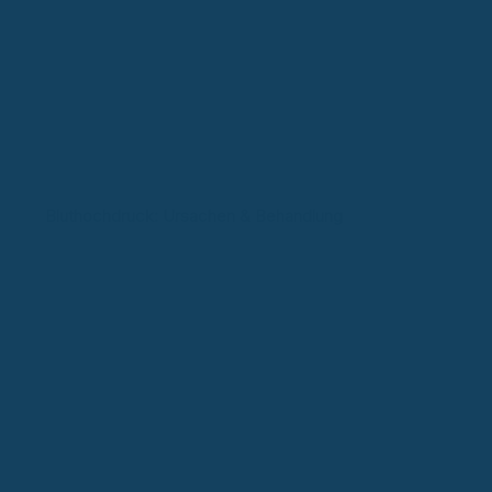
Bluthochdruck: Ursachen & Behandlung