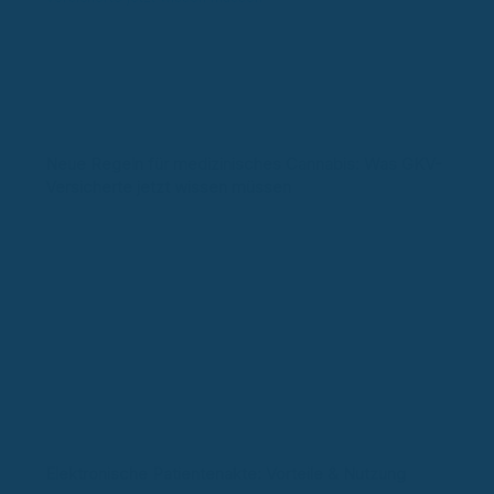
Neue Regeln für medizinisches Cannabis: Was GKV-
Versicherte jetzt wissen müssen
Elektronische Patientenakte: Vorteile & Nutzung