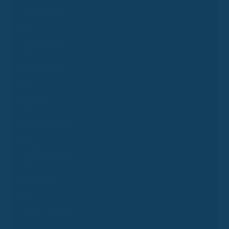
Erstgespräch
Folgeberatung
Presseanfrage
Experten
Produktpartner
Krankenkassen
Arbeitgeber
Pools & Vertriebe