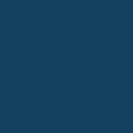
Bluthochdruck: Ursachen & Behandlung