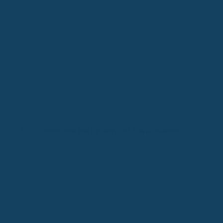
Weitere aktuelle News
RSV: Symptome bei Kindern und Erwachsenen