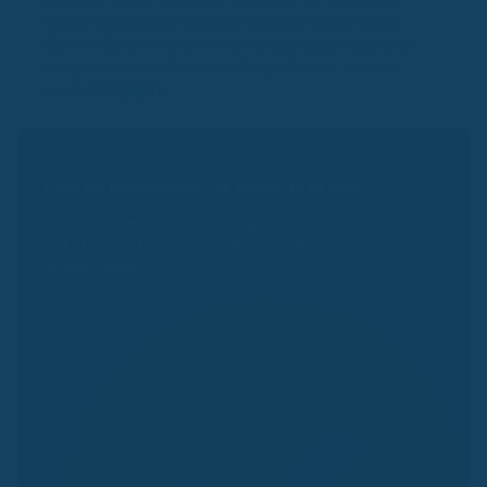
Vollständigkeit und Aktualität übernehmen wir keine
Gewähr. Eine Haftung ist – soweit gesetzlich zulässig –
ausgeschlossen. Solltest du Fragen haben, schreib
unserem
Support
.
Kassenvergleich
Finde die Krankenkasse, die wirklich zu dir passt.
Vergleiche Beiträge, Bonusprogramme, Zusatzleistungen
und exklusive Vorteile – kostenlos, unabhängig und in
wenigen Minuten.