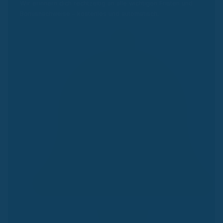
Wir erinnern dich rechtzeitig an alle wichtigen Fristen und
Bonusnachweise – kostenlos und automatisch.