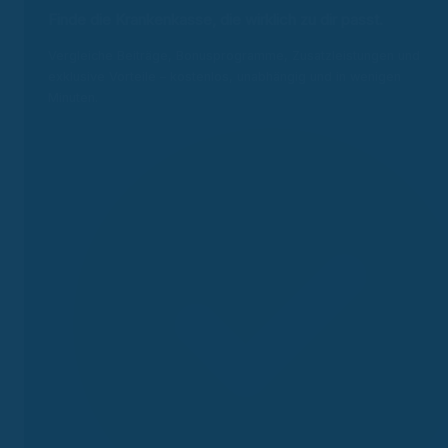
Finde die Krankenkasse, die wirklich zu dir passt.
Vergleiche Beiträge, Bonusprogramme, Zusatzleistungen und
exklusive Vorteile – kostenlos, unabhängig und in wenigen
Minuten.