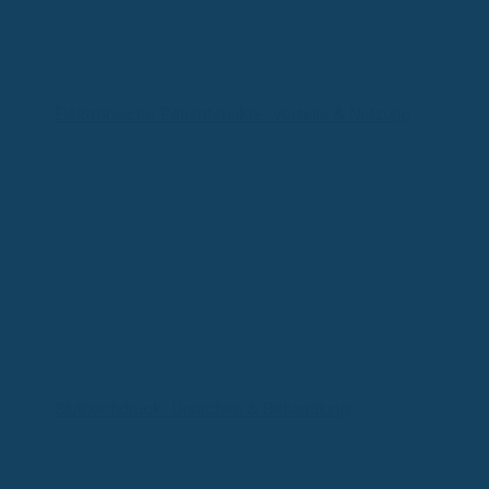
Elektronische Patientenakte: Vorteile & Nutzung
Bluthochdruck: Ursachen & Behandlung