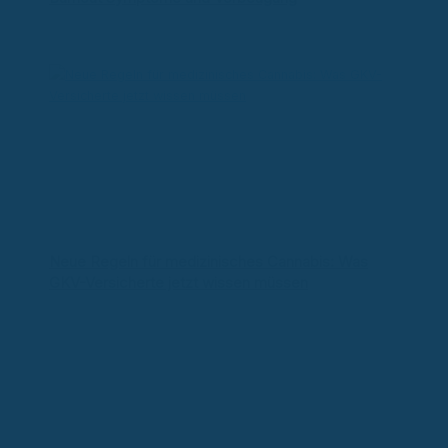
Neue Regeln für medizinisches Cannabis: Was
GKV-Versicherte jetzt wissen müssen