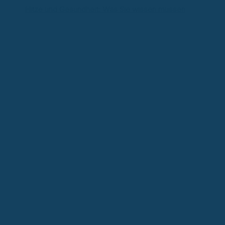
Hitze und Gesundheit: Was Sie wissen müssen