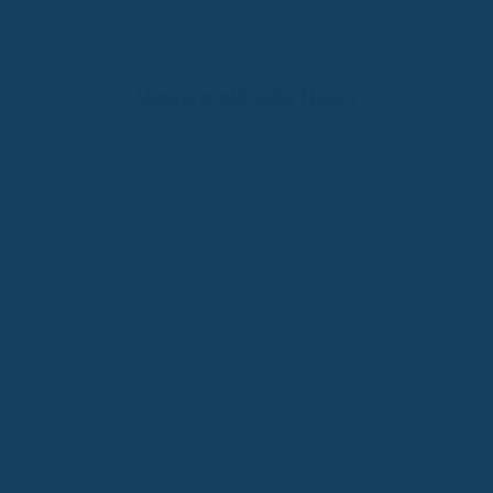
Weitere aktuelle News
RSV: Symptome bei Kindern und Erwachsenen