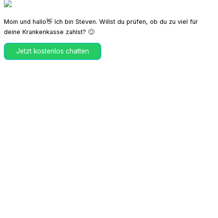
Moin und hallo👋 Ich bin Steven. Willst du prüfen, ob du zu viel für
deine Krankenkasse zahlst? 🙂
Jetzt kostenlos chatten