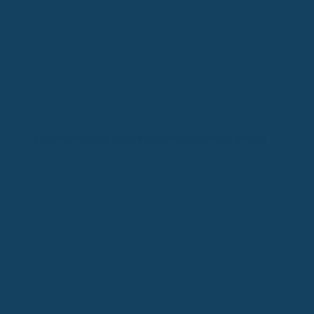
Früherkennung: Vorsorgeuntersuchungen erklärt