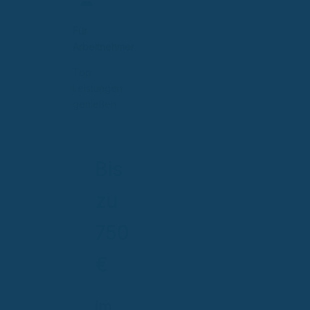
Für
Arbeitnehmer
Top
Leistungen
genießen
Bis
zu
750
€
im