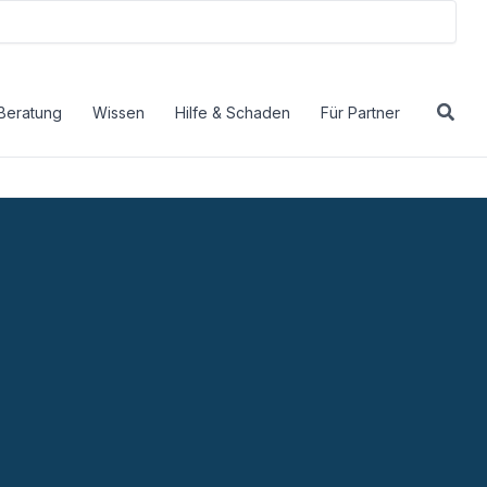
Beratung
Wissen
Hilfe & Schaden
Für Partner